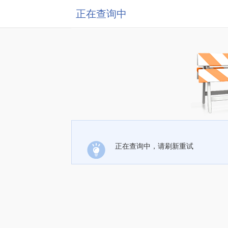
正在查询中
正在查询中，请刷新重试